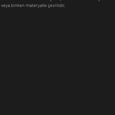
veya biriken materyalle çevrilidir.