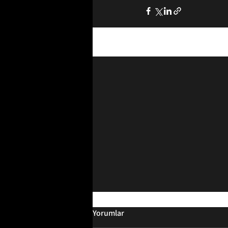
Son Yazılar
Yorumlar