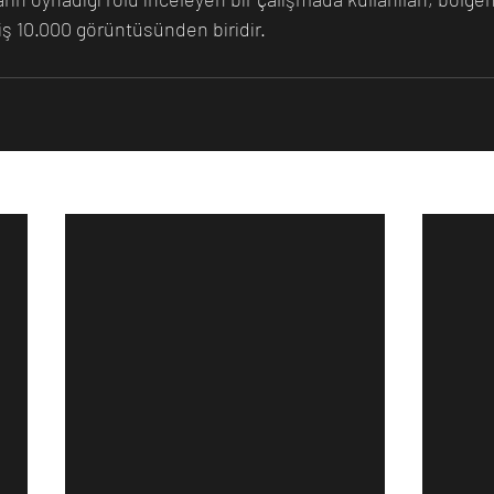
miş 10.000 görüntüsünden biridir.