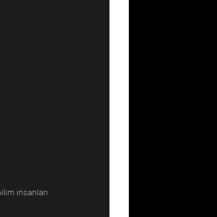
lim insanları 