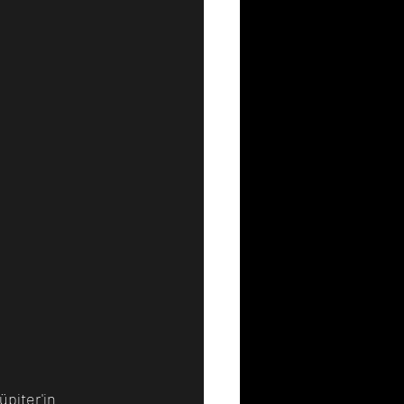
piter'in 