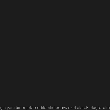
çin yeni bir enjekte edilebilir tedavi, özel olarak oluşturul