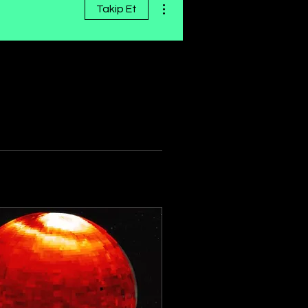
Takip Et