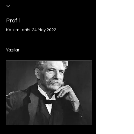
Profil
Katılım tarihi: 24 May 2022
Yazılar