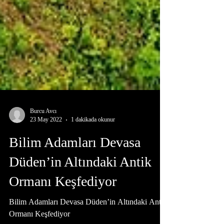
Burcu Avcı
23 May 2022
1 dakikada okunur
Bilim Adamları Devasa
Düden’in Altındaki Antik
Ormanı Keşfediyor