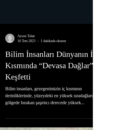
Aysun Tolan
16 Tem 2023
1 dakikada okunur
Bilim İnsanları Dünyanın İç
Kısmında “Devasa Dağlar”
Keşfetti
Bilim insanları, gezegenimizin iç kısmının
derinliklerinde, yüzeydeki en yüksek sıradağları
gölgede bırakan şaşırtıcı derecede yüksek...