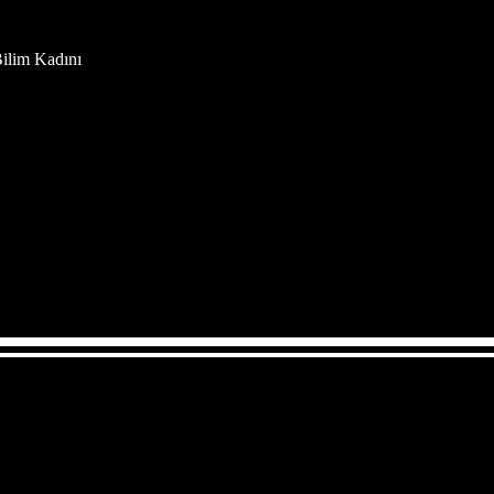
ilim Kadını