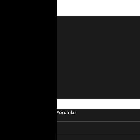
Son Yazılar
Yorumlar