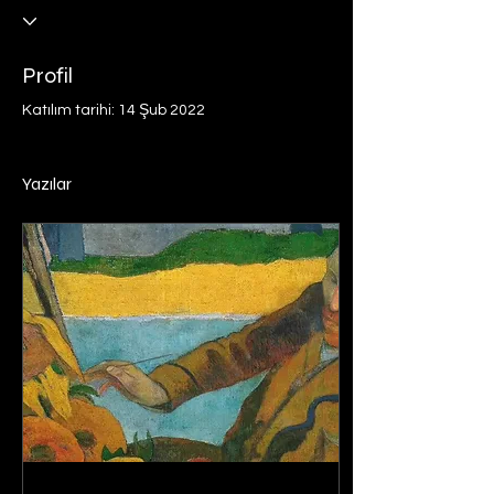
Profil
Katılım tarihi: 14 Şub 2022
Yazılar