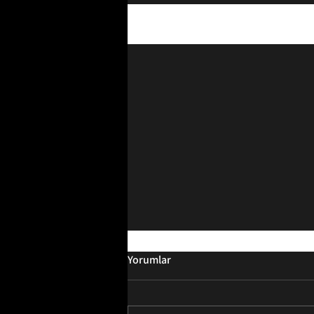
Son Yazılar
Yorumlar