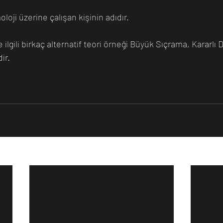
oloji üzerine çalışan kişinin adıdır.
ir.